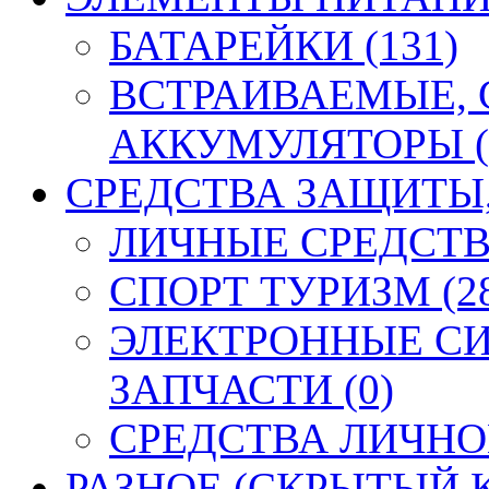
БАТАРЕЙКИ (131)
ВСТРАИВАЕМЫЕ,
АККУМУЛЯТОРЫ (
СРЕДСТВА ЗАЩИТЫ, 
ЛИЧНЫЕ СРЕДСТВ
СПОРТ ТУРИЗМ (2
ЭЛЕКТРОННЫЕ СИ
ЗАПЧАСТИ (0)
СРЕДСТВА ЛИЧНО
РАЗНОЕ (СКРЫТЫЙ К