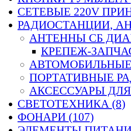
СЕТЕВЫЕ 220V ПРИ
РАДИОСТАНЦИИ, АН
АНТЕННЫ CБ ДИАП
КРЕПЕЖ-ЗАПЧАС
АВТОМОБИЛЬНЫЕ 
ПОРТАТИВНЫЕ РА
АКСЕССУАРЫ ДЛЯ
СВЕТОТЕХНИКА (8)
ФОНАРИ (107)
ЭЛЕМЕНТЫ ПИТАНИЯ