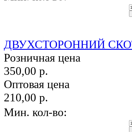
ДВУХСТОРОННИЙ СКОТЧ
Розничная цена
350,00 р.
Оптовая цена
210,00 р.
Мин. кол-во: