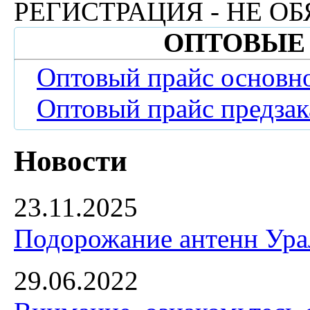
РЕГИСТРАЦИЯ - НЕ ОБ
ОПТОВЫЕ
Оптовый прайс основн
Оптовый прайс предзак
Новости
23.11.2025
Подорожание антенн Урал
29.06.2022