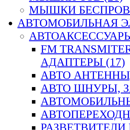
МЫШКИ БЕСПРОВО
АВТОМОБИЛЬНАЯ ЭЛ
АВТОАКСЕССУАРЫ 
FM TRANSMITER
АДАПТЕРЫ (17)
АВТО АНТЕННЫ,
АВТО ШНУРЫ, З
АВТОМОБИЛЬНЫ
АВТОПЕРЕХОДН
РАЗВЕТВИТЕЛИ 