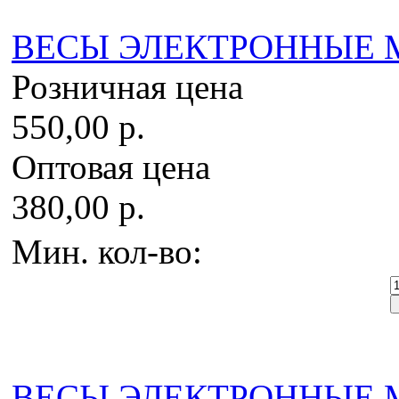
ВЕСЫ ЭЛЕКТРОННЫЕ MH-
Розничная цена
550,00 р.
Оптовая цена
380,00 р.
Мин. кол-во:
ВЕСЫ ЭЛЕКТРОННЫЕ MH-