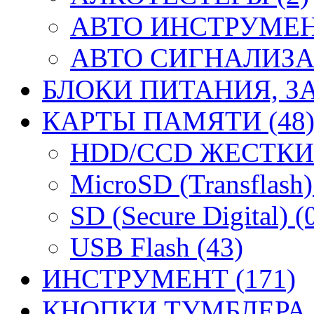
АВТО ИНСТРУМЕНТ
АВТО СИГНАЛИЗА
БЛОКИ ПИТАНИЯ, ЗА
КАРТЫ ПАМЯТИ (48
HDD/CCD ЖЕСТКИЕ
MicroSD (Transflash)
SD (Secure Digital) (
USB Flash (43)
ИНСТРУМЕНТ (171)
КНОПКИ ТУМБЛЕРА (