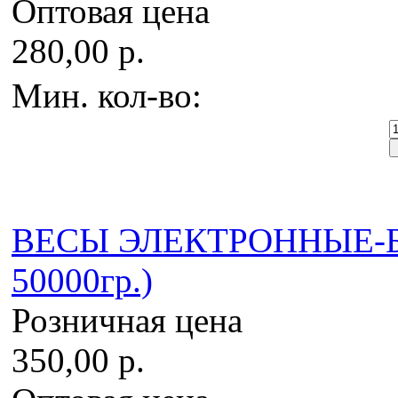
Оптовая цена
280,00 р.
Мин. кол-во:
ВЕСЫ ЭЛЕКТРОННЫЕ-БЕ
50000гр.)
Розничная цена
350,00 р.