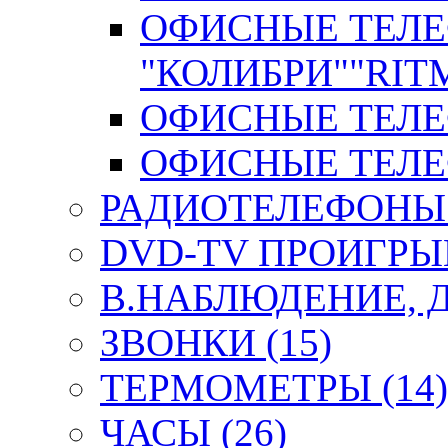
ОФИСНЫЕ ТЕЛ
"КОЛИБРИ""RITM
ОФИСНЫЕ ТЕЛЕФ
ОФИСНЫЕ ТЕЛЕФ
РАДИОТЕЛЕФОНЫ 
DVD-TV ПРОИГРЫВ
В.НАБЛЮДЕНИЕ, 
ЗВОНКИ (15)
ТЕРМОМЕТРЫ (14)
ЧАСЫ (26)