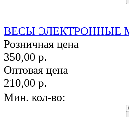
ВЕСЫ ЭЛЕКТРОННЫЕ MH-
Розничная цена
350,00 р.
Оптовая цена
210,00 р.
Мин. кол-во: