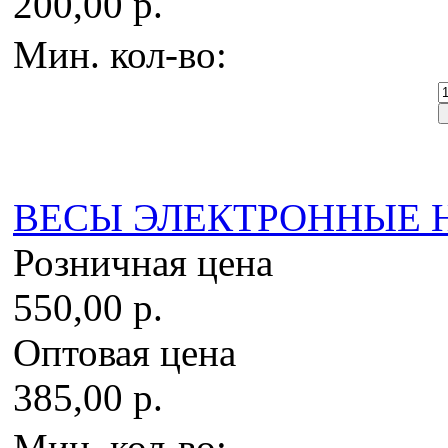
200,00 р.
Мин. кол-во:
ВЕСЫ ЭЛЕКТРОННЫЕ HYE
Розничная цена
550,00 р.
Оптовая цена
385,00 р.
Мин. кол-во: