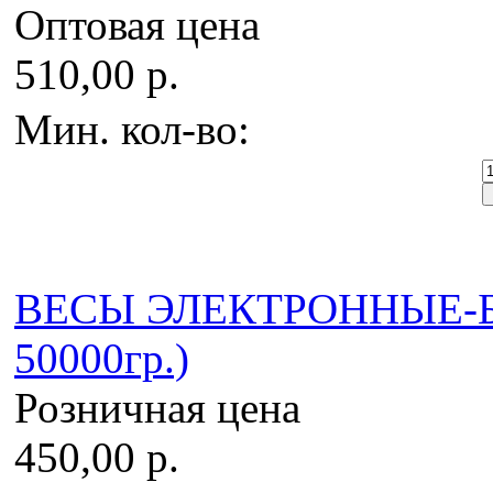
Оптовая цена
510,00 р.
Мин. кол-во:
ВЕСЫ ЭЛЕКТРОННЫЕ-БЕ
50000гр.)
Розничная цена
450,00 р.