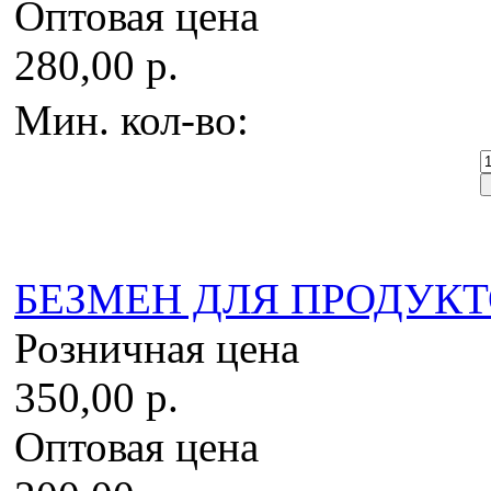
Оптовая цена
280,00 р.
Мин. кол-во:
БЕЗМЕН ДЛЯ ПРОДУКТОВ
Розничная цена
350,00 р.
Оптовая цена