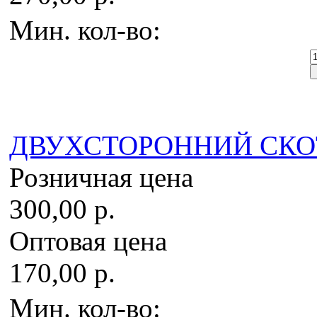
Мин. кол-во:
ДВУХСТОРОННИЙ СКОТЧ
Розничная цена
300,00 р.
Оптовая цена
170,00 р.
Мин. кол-во: