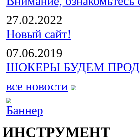
Внимание, ознакомьтесь 
27.02.2022
Новый сайт!
07.06.2019
ШОКЕРЫ БУДЕМ ПРОДА
все новости
ИНСТРУМЕНТ