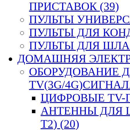
ПРИСТАВОК (39)
ПУЛЬТЫ УНИВЕРСА
ПУЛЬТЫ ДЛЯ КОН
ПУЛЬТЫ ДЛЯ ШЛА
ДОМАШНЯЯ ЭЛЕКТРО
ОБОРУДОВАНИЕ 
TV(3G/4G)СИГНАЛА
ЦИФРОВЫЕ TV-П
АНТЕННЫ ДЛЯ 
T2) (20)