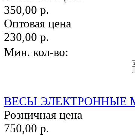
350,00 р.
Оптовая цена
230,00 р.
Мин. кол-во:
ВЕСЫ ЭЛЕКТРОННЫЕ MH-
Розничная цена
750,00 р.