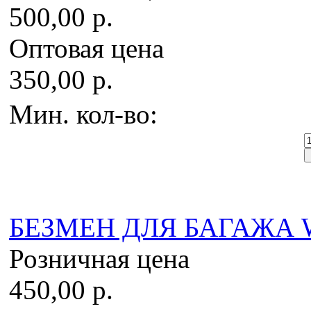
500,00 р.
Оптовая цена
350,00 р.
Мин. кол-во:
БЕЗМЕН ДЛЯ БАГАЖА WH
Розничная цена
450,00 р.