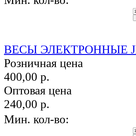
ВЕСЫ ЭЛЕКТРОННЫЕ JBH 
Розничная цена
400,00 р.
Оптовая цена
240,00 р.
Мин. кол-во: