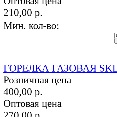
Оптовая цена
210,00 р.
Мин. кол-во:
ГОРЕЛКА ГАЗОВАЯ SKL
Розничная цена
400,00 р.
Оптовая цена
270,00 р.