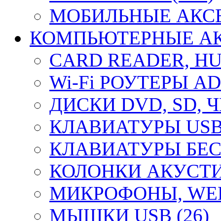
МОБИЛЬНЫЕ АКСЕ
КОМПЬЮТЕРНЫЕ АКС
CARD READER, HUB
Wi-Fi РОУТЕРЫ A
ДИСКИ DVD, SD, 
КЛАВИАТУРЫ USB 
КЛАВИАТУРЫ БЕС
КОЛОНКИ АКУСТИ
МИКРОФОНЫ, WEB
МЫШКИ USB (26)