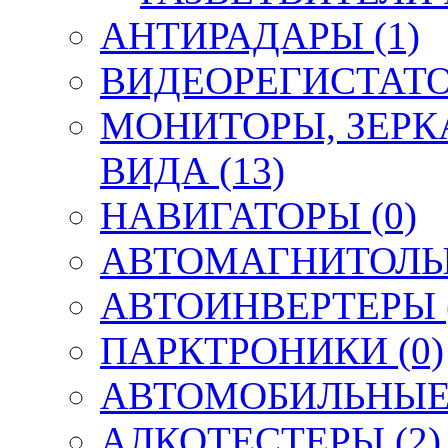
АНТИРАДАРЫ (1)
ВИДЕОРЕГИСТАТО
МОНИТОРЫ, ЗЕРК
ВИДА (13)
НАВИГАТОРЫ (0)
АВТОМАГНИТОЛЫ,
АВТОИНВЕРТЕРЫ (
ПАРКТРОНИКИ (0)
АВТОМОБИЛЬНЫЕ 
АЛКОТЕСТЕРЫ (2)