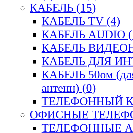
КАБЕЛЬ (15)
КАБЕЛЬ TV (4)
КАБЕЛЬ AUDIO (
КАБЕЛЬ ВИДЕО
КАБЕЛЬ ДЛЯ ИН
КАБЕЛЬ 50ом (для
антенн) (0)
ТЕЛЕФОННЫЙ КА
ОФИСНЫЕ ТЕЛЕФО
ТЕЛЕФОННЫЕ АК