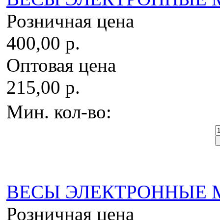
Розничная цена
400,00 р.
Оптовая цена
215,00 р.
Мин. кол-во:
ВЕСЫ ЭЛЕКТРОННЫЕ MH-
Розничная цена