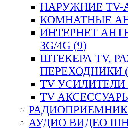
НАРУЖНИЕ TV-А
КОМНАТНЫЕ АНТ
ИНТЕРНЕТ АНТ
3G/4G (9)
ШТЕКЕРА TV, Р
ПЕРЕХОДНИКИ (
TV УСИЛИТЕЛИ (
TV АКСЕССУАРЫ 
РАДИОПРИЕМНИКИ
АУДИО ВИДЕО ШН