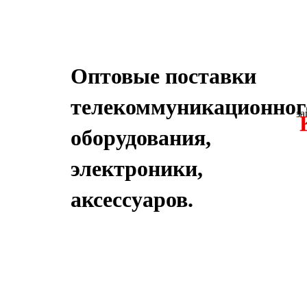
Оптовые поставки
телекоммуникационног
за
оборудования,
электроники,
аксессуаров.