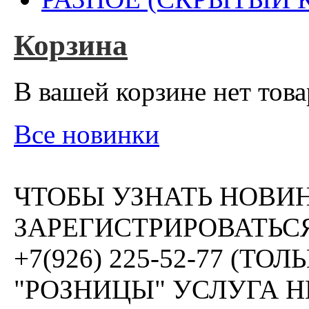
Корзина
В вашей корзине нет това
Все новинки
ЧТОБЫ УЗНАТЬ НОВИ
ЗАРЕГИСТРИРОВАТЬСЯ
+7(926) 225-52-77 (Т
"РОЗНИЦЫ" УСЛУГА 