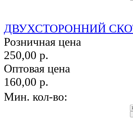
ДВУХСТОРОННИЙ СКОТЧ
Розничная цена
250,00 р.
Оптовая цена
160,00 р.
Мин. кол-во: