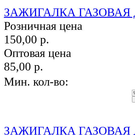
ЗАЖИГАЛКА ГАЗОВАЯ ДЛ
Розничная цена
150,00 р.
Оптовая цена
85,00 р.
Мин. кол-во:
ЗАЖИГАЛКА ГАЗОВАЯ 