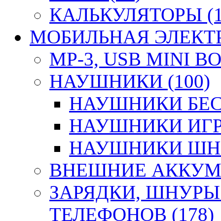
КАЛЬКУЛЯТОРЫ (1
МОБИЛЬНАЯ ЭЛЕКТР
MP-3, USB MINI B
НАУШНИКИ (100)
НАУШНИКИ БЕС
НАУШНИКИ ИГР
НАУШНИКИ ШНУ
ВНЕШНИЕ АККУМУ
ЗАРЯДКИ, ШНУРЫ
ТЕЛЕФОНОВ (178)