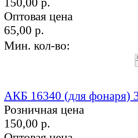
150,00 р.
Оптовая цена
65,00 р.
Мин. кол-во:
AКБ 16340 (для фонаря) 3
Розничная цена
150,00 р.
Оптовая цена