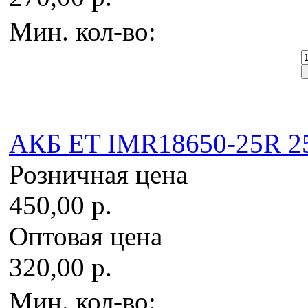
Мин. кол-во:
AКБ ET IMR18650-25R 250
Розничная цена
450,00 р.
Оптовая цена
320,00 р.
Мин. кол-во: