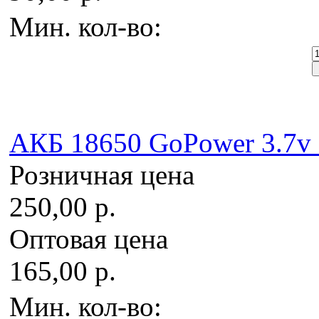
Мин. кол-во:
AКБ 18650 GoPower 3.7v 
Розничная цена
250,00 р.
Оптовая цена
165,00 р.
Мин. кол-во: