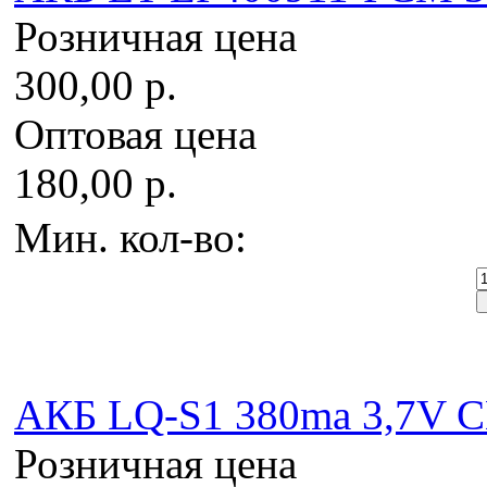
Розничная цена
300,00 р.
Оптовая цена
180,00 р.
Мин. кол-во:
AКБ LQ-S1 380ma 3,7V C
Розничная цена