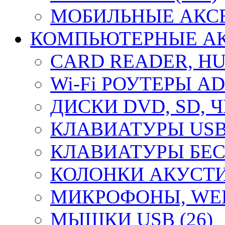
МОБИЛЬНЫЕ АКСЕ
КОМПЬЮТЕРНЫЕ АКС
CARD READER, HUB
Wi-Fi РОУТЕРЫ A
ДИСКИ DVD, SD, 
КЛАВИАТУРЫ USB 
КЛАВИАТУРЫ БЕС
КОЛОНКИ АКУСТИ
МИКРОФОНЫ, WEB
МЫШКИ USB (26)