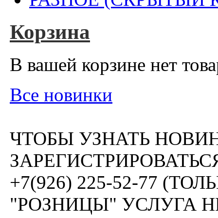
Корзина
В вашей корзине нет това
Все новинки
ЧТОБЫ УЗНАТЬ НОВИ
ЗАРЕГИСТРИРОВАТЬСЯ
+7(926) 225-52-77 (Т
"РОЗНИЦЫ" УСЛУГА 