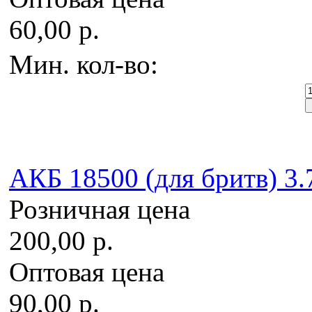
60,00 р.
Мин. кол-во:
AКБ 18500 (для бритв) 3.
Розничная цена
200,00 р.
Оптовая цена
90,00 р.