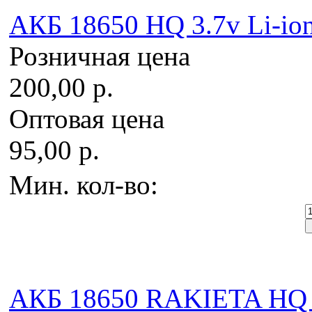
AКБ 18650 HQ 3.7v Li-io
Розничная цена
200,00 р.
Оптовая цена
95,00 р.
Мин. кол-во:
AКБ 18650 RAKIETA HQ 3