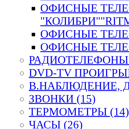
ОФИСНЫЕ ТЕЛ
"КОЛИБРИ""RITM
ОФИСНЫЕ ТЕЛЕФ
ОФИСНЫЕ ТЕЛЕФ
РАДИОТЕЛЕФОНЫ 
DVD-TV ПРОИГРЫВ
В.НАБЛЮДЕНИЕ, 
ЗВОНКИ (15)
ТЕРМОМЕТРЫ (14)
ЧАСЫ (26)