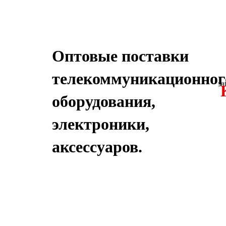
Оптовые поставки
телекоммуникационног
за
оборудования,
электроники,
аксессуаров.