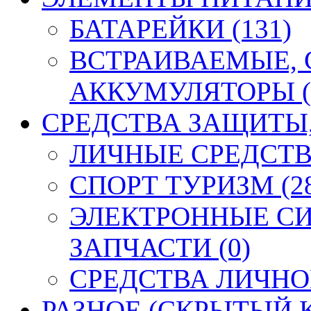
БАТАРЕЙКИ (131)
ВСТРАИВАЕМЫЕ,
АККУМУЛЯТОРЫ (
СРЕДСТВА ЗАЩИТЫ, 
ЛИЧНЫЕ СРЕДСТВ
СПОРТ ТУРИЗМ (2
ЭЛЕКТРОННЫЕ СИ
ЗАПЧАСТИ (0)
СРЕДСТВА ЛИЧНО
РАЗНОЕ (СКРЫТЫЙ К