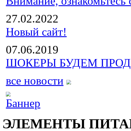
Внимание, ознакомьтесь 
27.02.2022
Новый сайт!
07.06.2019
ШОКЕРЫ БУДЕМ ПРОДА
все новости
ЭЛЕМЕНТЫ ПИТА