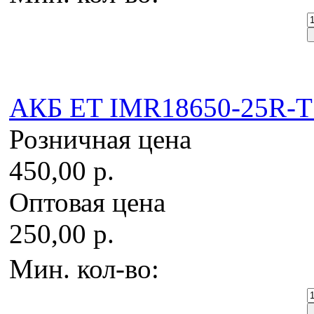
AКБ ET IMR18650-25R-T 
Розничная цена
450,00 р.
Оптовая цена
250,00 р.
Мин. кол-во: