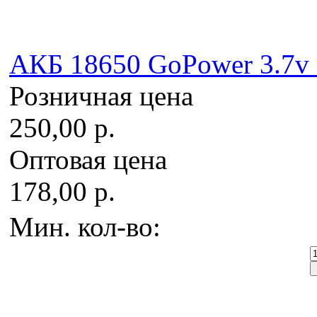
AКБ 18650 GoPower 3.7v 
Розничная цена
250,00 р.
Оптовая цена
178,00 р.
Мин. кол-во: