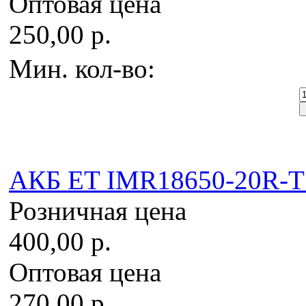
Оптовая цена
250,00 р.
Мин. кол-во:
AКБ ET IMR18650-20R-T 2
Розничная цена
400,00 р.
Оптовая цена
270,00 р.