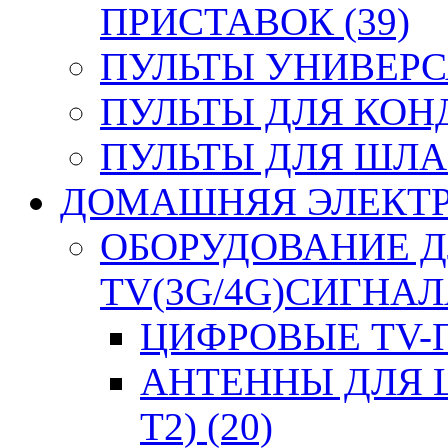
ПРИСТАВОК (39)
ПУЛЬТЫ УНИВЕРСА
ПУЛЬТЫ ДЛЯ КОН
ПУЛЬТЫ ДЛЯ ШЛА
ДОМАШНЯЯ ЭЛЕКТРО
ОБОРУДОВАНИЕ 
TV(3G/4G)СИГНАЛА
ЦИФРОВЫЕ TV-П
АНТЕННЫ ДЛЯ 
T2) (20)