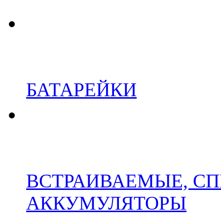
БАТАРЕЙКИ
ВСТРАИВАЕМЫЕ, С
АККУМУЛЯТОРЫ