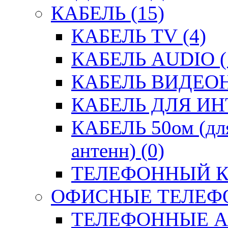
КАБЕЛЬ (15)
КАБЕЛЬ TV (4)
КАБЕЛЬ AUDIO (
КАБЕЛЬ ВИДЕО
КАБЕЛЬ ДЛЯ ИН
КАБЕЛЬ 50ом (для
антенн) (0)
ТЕЛЕФОННЫЙ КА
ОФИСНЫЕ ТЕЛЕФО
ТЕЛЕФОННЫЕ АК