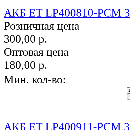
AКБ ET LP400810-PCM 3.
Розничная цена
300,00 р.
Оптовая цена
180,00 р.
Мин. кол-во:
AКБ ET LP400911-PCM 3.