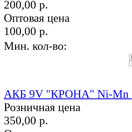
200,00 р.
Оптовая цена
100,00 р.
Мин. кол-во:
AКБ 9V "КРОНА" Ni-Mn 
Розничная цена
350,00 р.