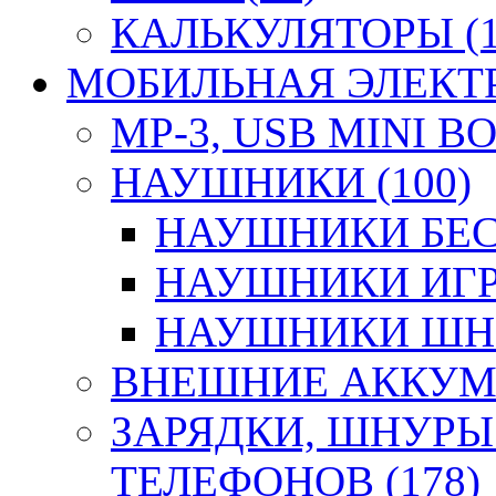
КАЛЬКУЛЯТОРЫ (1
МОБИЛЬНАЯ ЭЛЕКТР
MP-3, USB MINI B
НАУШНИКИ (100)
НАУШНИКИ БЕС
НАУШНИКИ ИГР
НАУШНИКИ ШНУ
ВНЕШНИЕ АККУМУ
ЗАРЯДКИ, ШНУРЫ
ТЕЛЕФОНОВ (178)