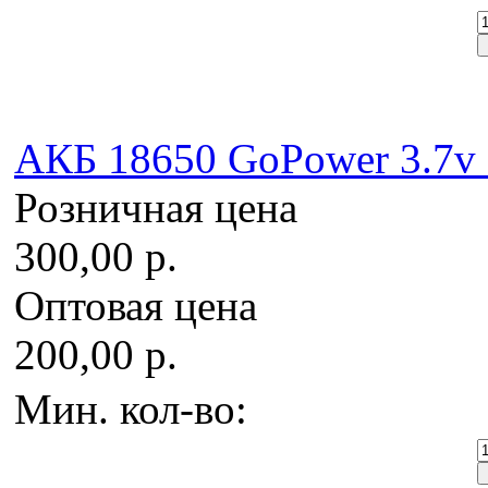
AКБ 18650 GoPower 3.7v 
Розничная цена
300,00 р.
Оптовая цена
200,00 р.
Мин. кол-во: