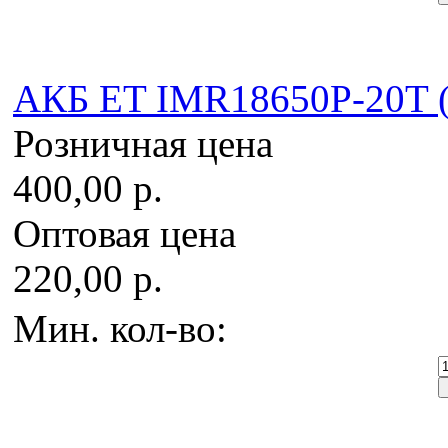
AКБ ET IMR18650P-20T (
Розничная цена
400,00 р.
Оптовая цена
220,00 р.
Мин. кол-во: