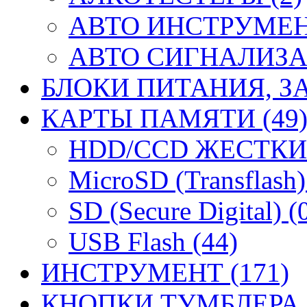
АВТО ИНСТРУМЕНТ
АВТО СИГНАЛИЗА
БЛОКИ ПИТАНИЯ, ЗА
КАРТЫ ПАМЯТИ (49
HDD/CCD ЖЕСТКИЕ
MicroSD (Transflash)
SD (Secure Digital) (
USB Flash (44)
ИНСТРУМЕНТ (171)
КНОПКИ ТУМБЛЕРА (