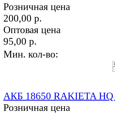
Розничная цена
200,00 р.
Оптовая цена
95,00 р.
Мин. кол-во:
AКБ 18650 RAKIETA HQ 3
Розничная цена