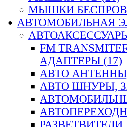
МЫШКИ БЕСПРОВО
АВТОМОБИЛЬНАЯ ЭЛ
АВТОАКСЕССУАРЫ 
FM TRANSMITER
АДАПТЕРЫ (17)
АВТО АНТЕННЫ,
АВТО ШНУРЫ, З
АВТОМОБИЛЬНЫ
АВТОПЕРЕХОДН
РАЗВЕТВИТЕЛИ 