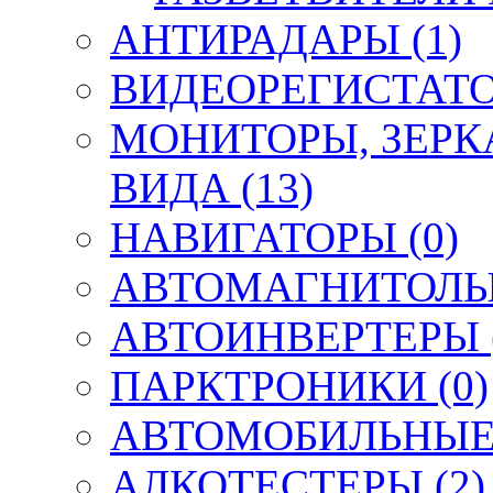
АНТИРАДАРЫ (1)
ВИДЕОРЕГИСТАТО
МОНИТОРЫ, ЗЕРК
ВИДА (13)
НАВИГАТОРЫ (0)
АВТОМАГНИТОЛЫ,
АВТОИНВЕРТЕРЫ (
ПАРКТРОНИКИ (0)
АВТОМОБИЛЬНЫЕ 
АЛКОТЕСТЕРЫ (2)