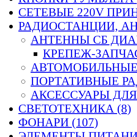
СЕТЕВЫЕ 220V ПРИ
РАДИОСТАНЦИИ, АН
АНТЕННЫ CБ ДИАП
КРЕПЕЖ-ЗАПЧАС
АВТОМОБИЛЬНЫЕ 
ПОРТАТИВНЫЕ РА
АКСЕССУАРЫ ДЛЯ
СВЕТОТЕХНИКА (8)
ФОНАРИ (107)
ЭЛЕМЕНТЫ ПИТАНИЯ