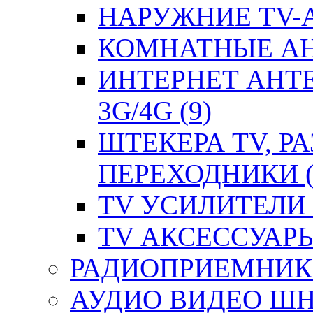
НАРУЖНИЕ TV-А
КОМНАТНЫЕ АНТ
ИНТЕРНЕТ АНТ
3G/4G (9)
ШТЕКЕРА TV, Р
ПЕРЕХОДНИКИ (
TV УСИЛИТЕЛИ (
TV АКСЕССУАРЫ 
РАДИОПРИЕМНИКИ
АУДИО ВИДЕО ШН