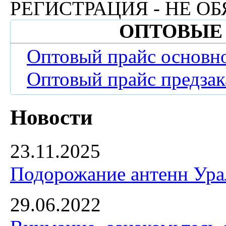
РЕГИСТРАЦИЯ - НЕ ОБ
ОПТОВЫЕ
Оптовый прайс основн
Оптовый прайс предзак
Новости
23.11.2025
Подорожание антенн Урал
29.06.2022