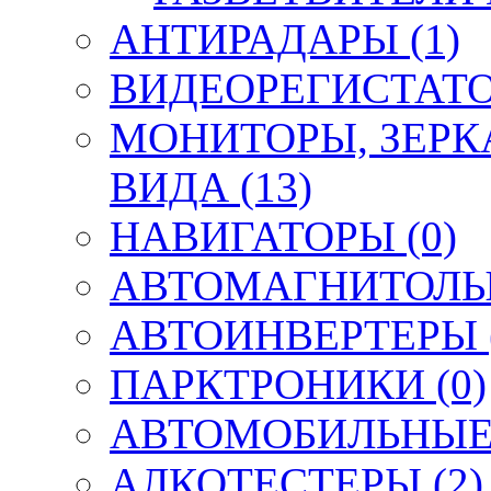
АНТИРАДАРЫ (1)
ВИДЕОРЕГИСТАТО
МОНИТОРЫ, ЗЕРК
ВИДА (13)
НАВИГАТОРЫ (0)
АВТОМАГНИТОЛЫ,
АВТОИНВЕРТЕРЫ (
ПАРКТРОНИКИ (0)
АВТОМОБИЛЬНЫЕ 
АЛКОТЕСТЕРЫ (2)