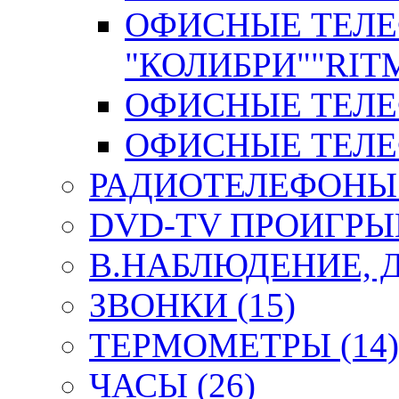
ОФИСНЫЕ ТЕЛ
"КОЛИБРИ""RITM
ОФИСНЫЕ ТЕЛЕФ
ОФИСНЫЕ ТЕЛЕФ
РАДИОТЕЛЕФОНЫ 
DVD-TV ПРОИГРЫВ
В.НАБЛЮДЕНИЕ, 
ЗВОНКИ (15)
ТЕРМОМЕТРЫ (14)
ЧАСЫ (26)