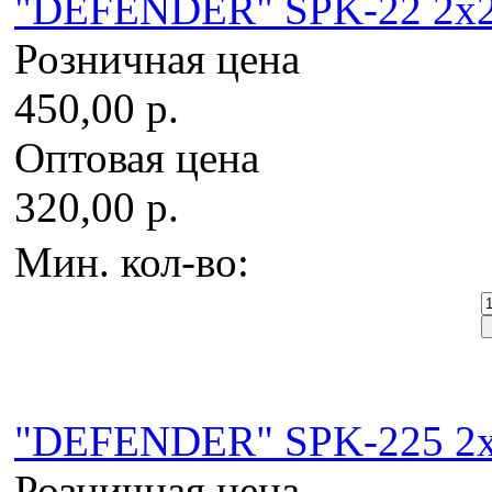
"DEFENDER" SPK-22 2x2W
Розничная цена
450,00 р.
Оптовая цена
320,00 р.
Мин. кол-во:
"DEFENDER" SPK-225 2x2
Розничная цена