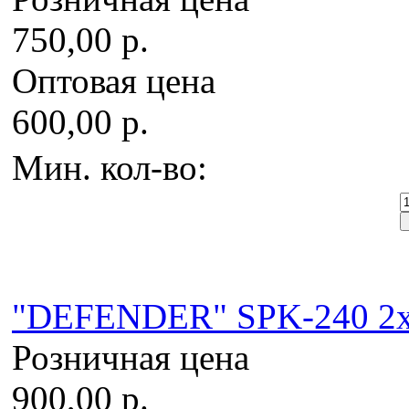
750,00 р.
Оптовая цена
600,00 р.
Мин. кол-во:
"DEFENDER" SPK-240 2x2
Розничная цена
900,00 р.