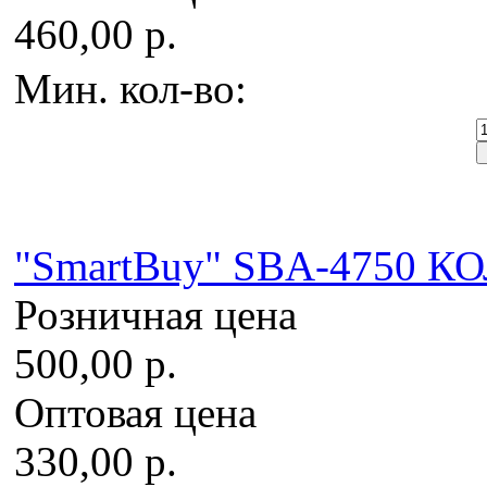
460,00 р.
Мин. кол-во:
"SmartBuy" SBA-4750 К
Розничная цена
500,00 р.
Оптовая цена
330,00 р.