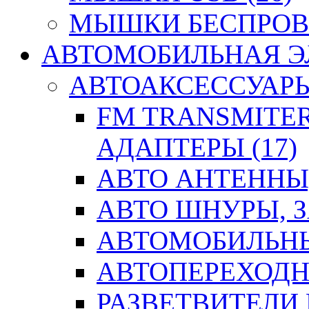
МЫШКИ БЕСПРОВО
АВТОМОБИЛЬНАЯ ЭЛ
АВТОАКСЕССУАРЫ 
FM TRANSMITER
АДАПТЕРЫ (17)
АВТО АНТЕННЫ,
АВТО ШНУРЫ, З
АВТОМОБИЛЬНЫ
АВТОПЕРЕХОДН
РАЗВЕТВИТЕЛИ 