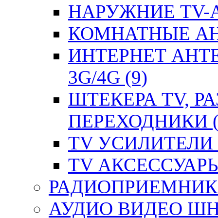
НАРУЖНИЕ TV-А
КОМНАТНЫЕ АНТ
ИНТЕРНЕТ АНТ
3G/4G (9)
ШТЕКЕРА TV, Р
ПЕРЕХОДНИКИ (
TV УСИЛИТЕЛИ (
TV АКСЕССУАРЫ 
РАДИОПРИЕМНИКИ
АУДИО ВИДЕО ШН