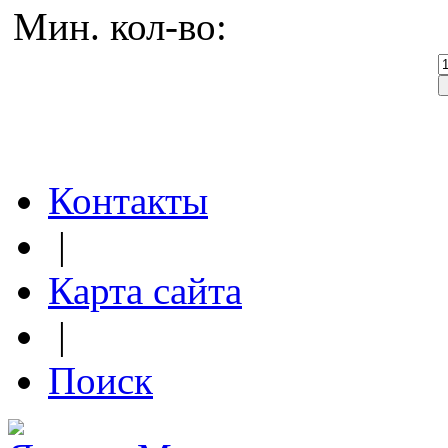
Мин. кол-во:
Контакты
|
Карта сайта
|
Поиск