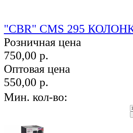
"CBR" CMS 295 КОЛОНК
Розничная цена
750,00 р.
Оптовая цена
550,00 р.
Мин. кол-во: