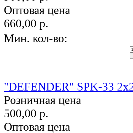
Оптовая цена
660,00 р.
Мин. кол-во:
"DEFENDER" SPK-33 2x2W
Розничная цена
500,00 р.
Оптовая цена