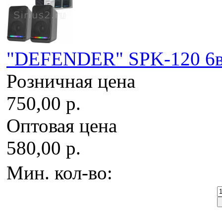
"DEFENDER" SPK-120 6вт.
Розничная цена
750,00 р.
Оптовая цена
580,00 р.
Мин. кол-во: