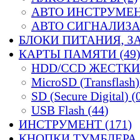
АВТО ИНСТРУМЕНТ
АВТО СИГНАЛИЗА
БЛОКИ ПИТАНИЯ, ЗА
КАРТЫ ПАМЯТИ (49
HDD/CCD ЖЕСТКИЕ
MicroSD (Transflash)
SD (Secure Digital) (
USB Flash (44)
ИНСТРУМЕНТ (171)
КНОПКИ ТУМБЛЕРА (