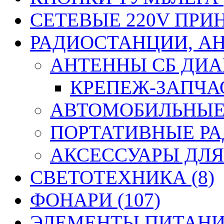
СЕТЕВЫЕ 220V ПРИ
РАДИОСТАНЦИИ, АН
АНТЕННЫ CБ ДИАП
КРЕПЕЖ-ЗАПЧАС
АВТОМОБИЛЬНЫЕ 
ПОРТАТИВНЫЕ РА
АКСЕССУАРЫ ДЛЯ
СВЕТОТЕХНИКА (8)
ФОНАРИ (107)
ЭЛЕМЕНТЫ ПИТАНИЯ