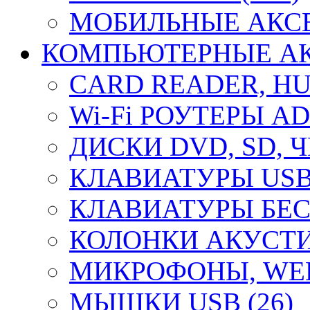
МОБИЛЬНЫЕ АКСЕ
КОМПЬЮТЕРНЫЕ АКС
CARD READER, HUB
Wi-Fi РОУТЕРЫ A
ДИСКИ DVD, SD, 
КЛАВИАТУРЫ USB 
КЛАВИАТУРЫ БЕС
КОЛОНКИ АКУСТИ
МИКРОФОНЫ, WEB
МЫШКИ USB (26)