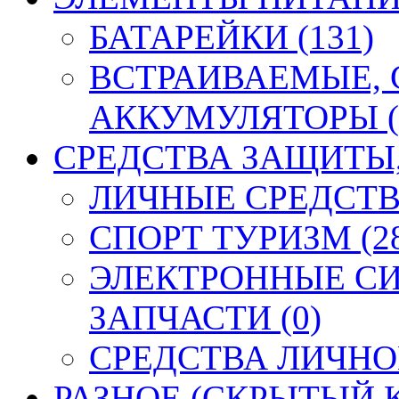
БАТАРЕЙКИ (131)
ВСТРАИВАЕМЫЕ,
АККУМУЛЯТОРЫ (
СРЕДСТВА ЗАЩИТЫ, 
ЛИЧНЫЕ СРЕДСТВ
СПОРТ ТУРИЗМ (2
ЭЛЕКТРОННЫЕ СИ
ЗАПЧАСТИ (0)
СРЕДСТВА ЛИЧНО
РАЗНОЕ (СКРЫТЫЙ К