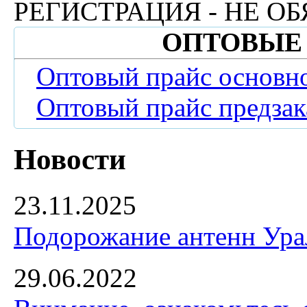
РЕГИСТРАЦИЯ - НЕ ОБ
ОПТОВЫЕ
Оптовый прайс основн
Оптовый прайс предзак
Новости
23.11.2025
Подорожание антенн Урал
29.06.2022