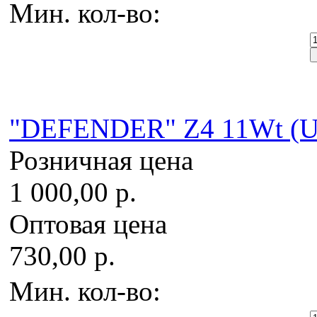
Мин. кол-во:
"DEFENDER" Z4 11Wt (U
Розничная цена
1 000,00 р.
Оптовая цена
730,00 р.
Мин. кол-во: