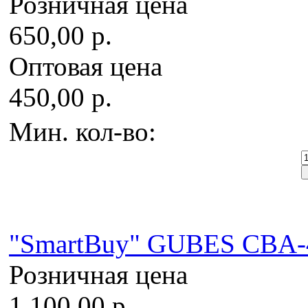
Розничная цена
650,00 р.
Оптовая цена
450,00 р.
Мин. кол-во:
"SmartBuy" GUBES CBA
Розничная цена
1 100,00 р.