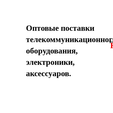
Оптовые поставки
телекоммуникационног
за
оборудования,
электроники,
аксессуаров.