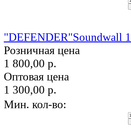
"DEFENDER"Soundwall 16
Розничная цена
1 800,00 р.
Оптовая цена
1 300,00 р.
Мин. кол-во: