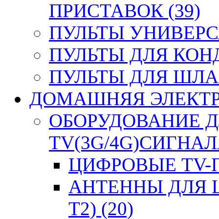
ПРИСТАВОК (39)
ПУЛЬТЫ УНИВЕРСА
ПУЛЬТЫ ДЛЯ КОН
ПУЛЬТЫ ДЛЯ ШЛА
ДОМАШНЯЯ ЭЛЕКТРО
ОБОРУДОВАНИЕ 
TV(3G/4G)СИГНАЛА
ЦИФРОВЫЕ TV-П
АНТЕННЫ ДЛЯ 
T2) (20)