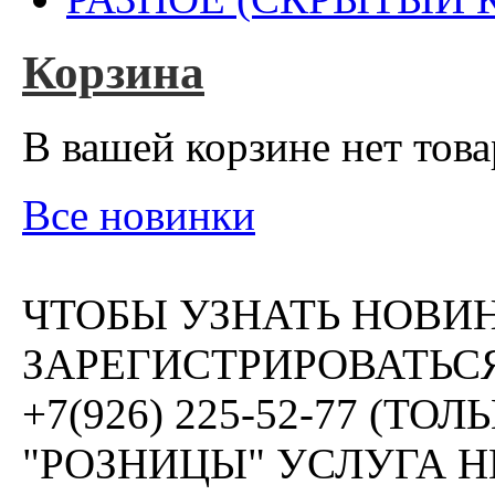
Корзина
В вашей корзине нет това
Все новинки
ЧТОБЫ УЗНАТЬ НОВИ
ЗАРЕГИСТРИРОВАТЬСЯ
+7(926) 225-52-77 (Т
"РОЗНИЦЫ" УСЛУГА 