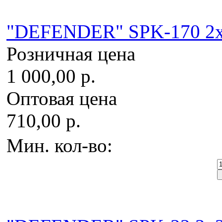
"DEFENDER" SPK-170 2x2
Розничная цена
1 000,00 р.
Оптовая цена
710,00 р.
Мин. кол-во: