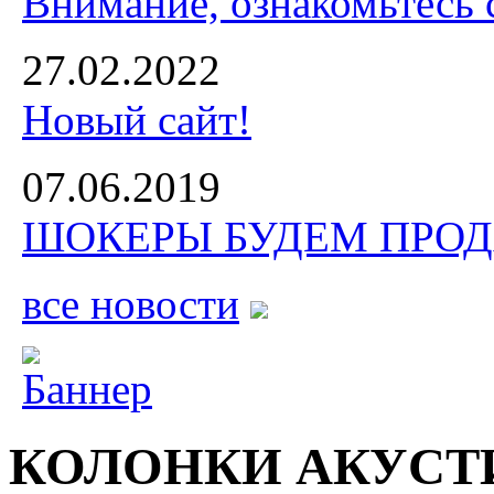
Внимание, ознакомьтесь 
27.02.2022
Новый сайт!
07.06.2019
ШОКЕРЫ БУДЕМ ПРОДА
все новости
КОЛОНКИ АКУСТ