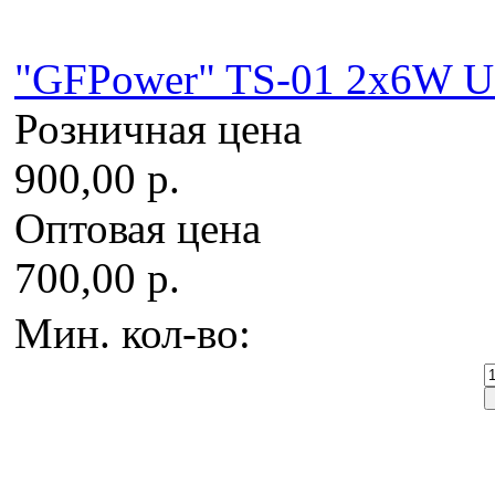
"GFPower" TS-01 2x6W US
Розничная цена
900,00 р.
Оптовая цена
700,00 р.
Мин. кол-во: