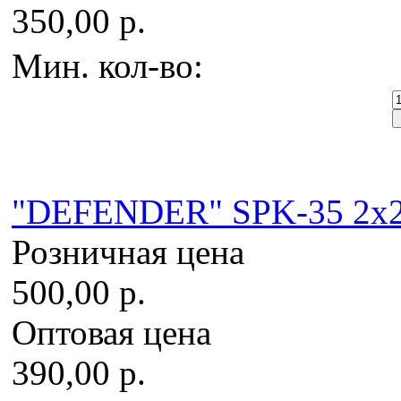
350,00 р.
Мин. кол-во:
"DEFENDER" SPK-35 2x2W
Розничная цена
500,00 р.
Оптовая цена
390,00 р.