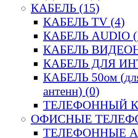
КАБЕЛЬ (15)
КАБЕЛЬ TV (4)
КАБЕЛЬ AUDIO (
КАБЕЛЬ ВИДЕО
КАБЕЛЬ ДЛЯ ИН
КАБЕЛЬ 50ом (для
антенн) (0)
ТЕЛЕФОННЫЙ КА
ОФИСНЫЕ ТЕЛЕФО
ТЕЛЕФОННЫЕ АК