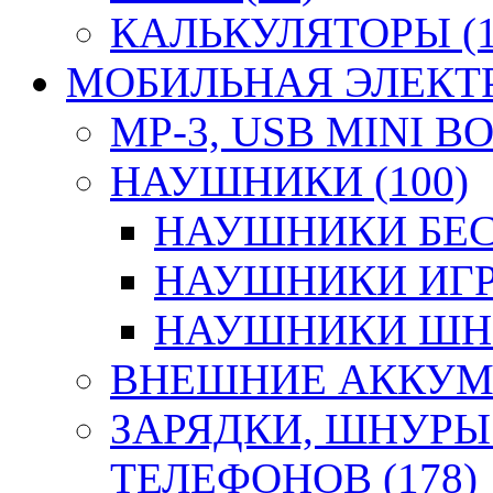
КАЛЬКУЛЯТОРЫ (1
МОБИЛЬНАЯ ЭЛЕКТР
MP-3, USB MINI B
НАУШНИКИ (100)
НАУШНИКИ БЕС
НАУШНИКИ ИГР
НАУШНИКИ ШНУ
ВНЕШНИЕ АККУМУ
ЗАРЯДКИ, ШНУРЫ
ТЕЛЕФОНОВ (178)