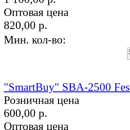
Оптовая цена
820,00 р.
Мин. кол-во:
"SmartBuy" SBA-2500 Fe
Розничная цена
600,00 р.
Оптовая цена