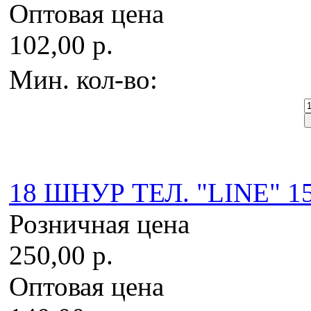
Оптовая цена
102,00 р.
Мин. кол-во:
18 ШНУР ТЕЛ. "LINE" 15
Розничная цена
250,00 р.
Оптовая цена