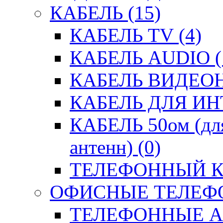
КАБЕЛЬ (15)
КАБЕЛЬ TV (4)
КАБЕЛЬ AUDIO (
КАБЕЛЬ ВИДЕО
КАБЕЛЬ ДЛЯ ИН
КАБЕЛЬ 50ом (для
антенн) (0)
ТЕЛЕФОННЫЙ КА
ОФИСНЫЕ ТЕЛЕФО
ТЕЛЕФОННЫЕ АК