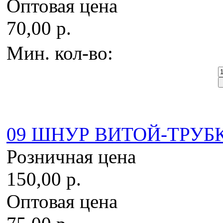
Оптовая цена
70,00 р.
Мин. кол-во:
09 ШНУР ВИТОЙ-ТРУБКА
Розничная цена
150,00 р.
Оптовая цена