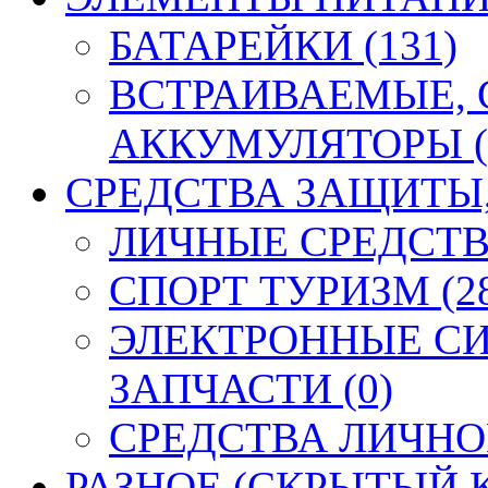
БАТАРЕЙКИ (131)
ВСТРАИВАЕМЫЕ,
АККУМУЛЯТОРЫ (
СРЕДСТВА ЗАЩИТЫ, 
ЛИЧНЫЕ СРЕДСТВ
СПОРТ ТУРИЗМ (2
ЭЛЕКТРОННЫЕ СИ
ЗАПЧАСТИ (0)
СРЕДСТВА ЛИЧНО
РАЗНОЕ (СКРЫТЫЙ К