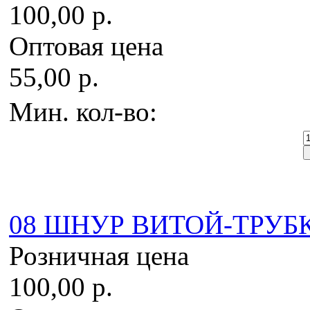
100,00 р.
Оптовая цена
55,00 р.
Мин. кол-во:
08 ШНУР ВИТОЙ-ТРУБКА
Розничная цена
100,00 р.