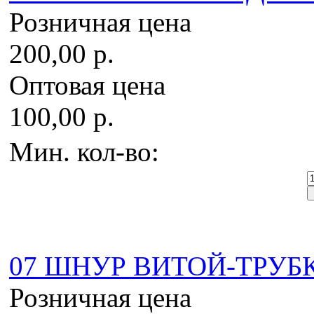
Розничная цена
200,00 р.
Оптовая цена
100,00 р.
Мин. кол-во:
07 ШНУР ВИТОЙ-ТРУБКА
Розничная цена