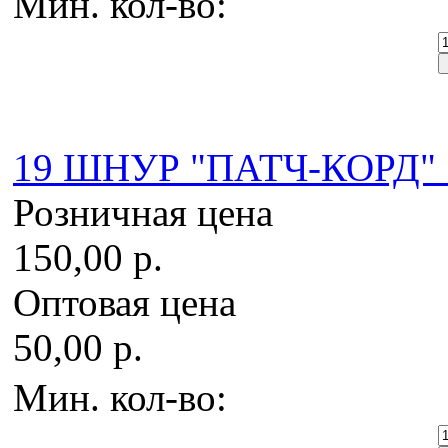
Мин. кол-во:
19 ШНУР "ПАТЧ-КОРД" 1,
Розничная цена
150,00 р.
Оптовая цена
50,00 р.
Мин. кол-во: