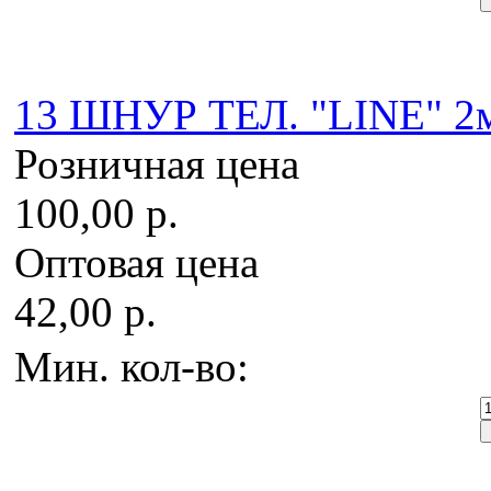
13 ШНУР ТЕЛ. "LINE" 2м
Розничная цена
100,00 р.
Оптовая цена
42,00 р.
Мин. кол-во: