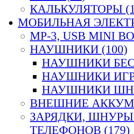
КАЛЬКУЛЯТОРЫ (1
МОБИЛЬНАЯ ЭЛЕКТР
MP-3, USB MINI B
НАУШНИКИ (100)
НАУШНИКИ БЕС
НАУШНИКИ ИГР
НАУШНИКИ ШНУ
ВНЕШНИЕ АККУМУ
ЗАРЯДКИ, ШНУРЫ
ТЕЛЕФОНОВ (179)