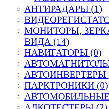
АНТИРАДАРЫ (1)
ВИДЕОРЕГИСТАТО
МОНИТОРЫ, ЗЕРК
ВИДА (14)
НАВИГАТОРЫ (0)
АВТОМАГНИТОЛЫ,
АВТОИНВЕРТЕРЫ (
ПАРКТРОНИКИ (0)
АВТОМОБИЛЬНЫЕ 
АЛКОТЕСТЕРЫ (2)