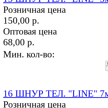
Розничная цена
150,00 р.
Оптовая цена
68,00 р.
Мин. кол-во:
16 ШНУР ТЕЛ. "LINE" 7м
Розничная цена