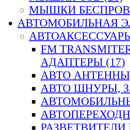
МЫШКИ БЕСПРОВО
АВТОМОБИЛЬНАЯ ЭЛ
АВТОАКСЕССУАРЫ 
FM TRANSMITER
АДАПТЕРЫ (17)
АВТО АНТЕННЫ,
АВТО ШНУРЫ, З
АВТОМОБИЛЬНЫ
АВТОПЕРЕХОДН
РАЗВЕТВИТЕЛИ 