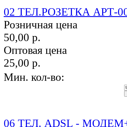
02 ТЕЛ.РОЗЕТКА АРТ-00
Розничная цена
50,00 р.
Оптовая цена
25,00 р.
Мин. кол-во:
06 ТЕЛ. ADSL - МОДЕМ+т