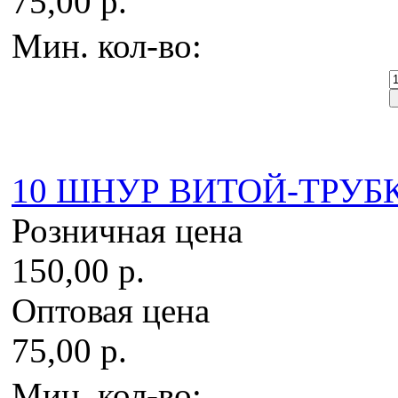
75,00 р.
Мин. кол-во:
10 ШНУР ВИТОЙ-ТРУБКА
Розничная цена
150,00 р.
Оптовая цена
75,00 р.
Мин. кол-во: