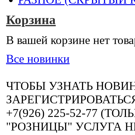
Корзина
В вашей корзине нет това
Все новинки
ЧТОБЫ УЗНАТЬ НОВИ
ЗАРЕГИСТРИРОВАТЬСЯ
+7(926) 225-52-77 (Т
"РОЗНИЦЫ" УСЛУГА 