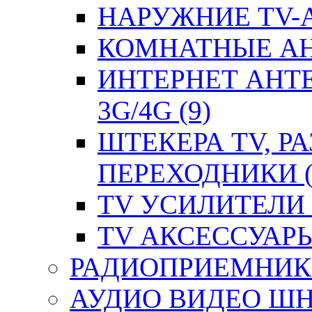
НАРУЖНИЕ TV-А
КОМНАТНЫЕ АНТ
ИНТЕРНЕТ АНТ
3G/4G (9)
ШТЕКЕРА TV, Р
ПЕРЕХОДНИКИ (
TV УСИЛИТЕЛИ (
TV АКСЕССУАРЫ 
РАДИОПРИЕМНИКИ
АУДИО ВИДЕО ШН