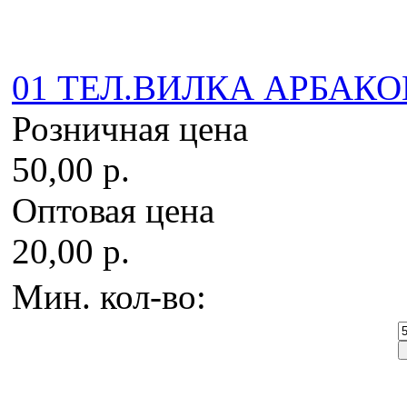
01 ТЕЛ.ВИЛКА АРБАКО
Розничная цена
50,00 р.
Оптовая цена
20,00 р.
Мин. кол-во: