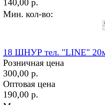
140,00 р.
Мин. кол-во:
18 ШНУР тел. "LINE" 20м
Розничная цена
300,00 р.
Оптовая цена
190,00 р.