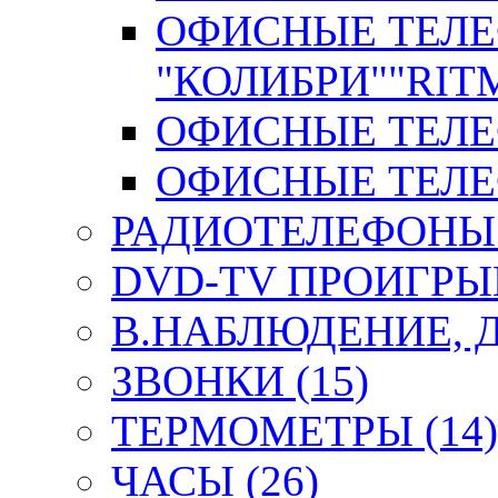
ОФИСНЫЕ ТЕЛ
"КОЛИБРИ""RITM
ОФИСНЫЕ ТЕЛЕФ
ОФИСНЫЕ ТЕЛЕФ
РАДИОТЕЛЕФОНЫ 
DVD-TV ПРОИГРЫВ
В.НАБЛЮДЕНИЕ, 
ЗВОНКИ (15)
ТЕРМОМЕТРЫ (14)
ЧАСЫ (26)