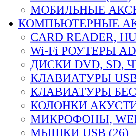
МОБИЛЬНЫЕ АКСЕ
КОМПЬЮТЕРНЫЕ АКС
CARD READER, HUB
Wi-Fi РОУТЕРЫ A
ДИСКИ DVD, SD, 
КЛАВИАТУРЫ USB 
КЛАВИАТУРЫ БЕС
КОЛОНКИ АКУСТИ
МИКРОФОНЫ, WEB
МЫШКИ USB (26)