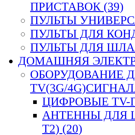
ПРИСТАВОК (39)
ПУЛЬТЫ УНИВЕРСА
ПУЛЬТЫ ДЛЯ КОН
ПУЛЬТЫ ДЛЯ ШЛА
ДОМАШНЯЯ ЭЛЕКТРО
ОБОРУДОВАНИЕ 
TV(3G/4G)СИГНАЛА
ЦИФРОВЫЕ TV-П
АНТЕННЫ ДЛЯ 
T2) (20)