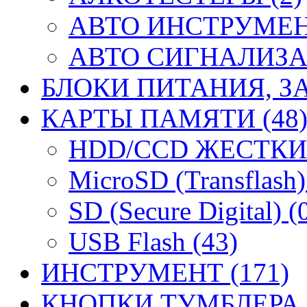
АВТО ИНСТРУМЕНТ
АВТО СИГНАЛИЗА
БЛОКИ ПИТАНИЯ, ЗА
КАРТЫ ПАМЯТИ (48
HDD/CCD ЖЕСТКИЕ
MicroSD (Transflash)
SD (Secure Digital) (
USB Flash (43)
ИНСТРУМЕНТ (171)
КНОПКИ ТУМБЛЕРА (