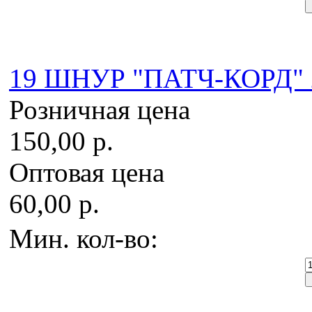
19 ШНУР "ПАТЧ-КОРД" 2,
Розничная цена
150,00 р.
Оптовая цена
60,00 р.
Мин. кол-во: