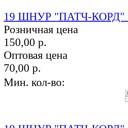
19 ШНУР "ПАТЧ-КОРД" 3,
Розничная цена
150,00 р.
Оптовая цена
70,00 р.
Мин. кол-во: