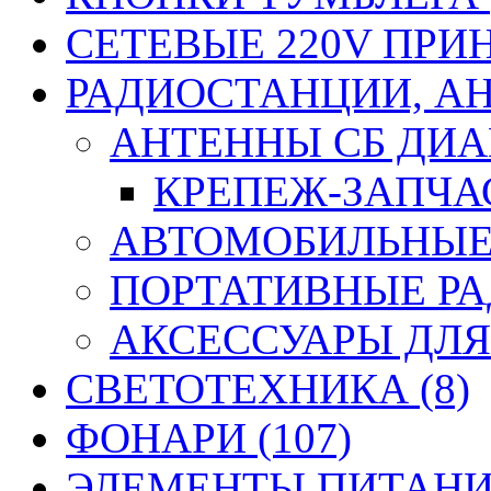
СЕТЕВЫЕ 220V ПРИ
РАДИОСТАНЦИИ, АН
АНТЕННЫ CБ ДИАП
КРЕПЕЖ-ЗАПЧАС
АВТОМОБИЛЬНЫЕ 
ПОРТАТИВНЫЕ РА
АКСЕССУАРЫ ДЛЯ
СВЕТОТЕХНИКА (8)
ФОНАРИ (107)
ЭЛЕМЕНТЫ ПИТАНИЯ