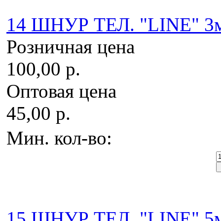
14 ШНУР ТЕЛ. "LINE" 3м
Розничная цена
100,00 р.
Оптовая цена
45,00 р.
Мин. кол-во:
15 ШНУР ТЕЛ. "LINE" 5м