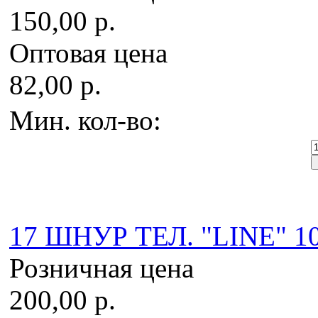
150,00 р.
Оптовая цена
82,00 р.
Мин. кол-во:
17 ШНУР ТЕЛ. "LINE" 10
Розничная цена
200,00 р.