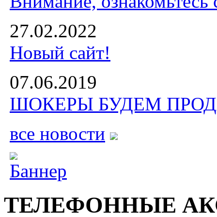
Внимание, ознакомьтесь 
27.02.2022
Новый сайт!
07.06.2019
ШОКЕРЫ БУДЕМ ПРОДА
все новости
ТЕЛЕФОННЫЕ АК