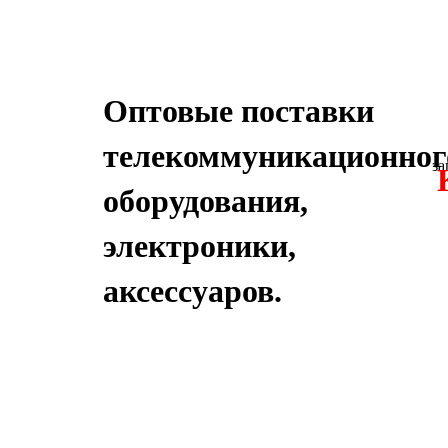
Оптовые поставки
телекоммуникационног
за
оборудования,
электроники,
аксессуаров.