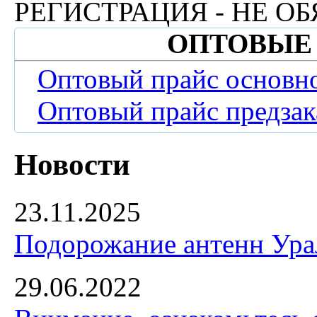
РЕГИСТРАЦИЯ - НЕ ОБ
ОПТОВЫЕ
Оптовый прайс основн
Оптовый прайс предзак
Новости
23.11.2025
Подорожание антенн Урал
29.06.2022