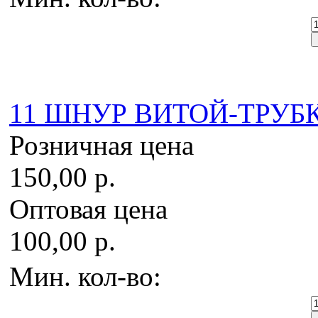
11 ШНУР ВИТОЙ-ТРУБКА
Розничная цена
150,00 р.
Оптовая цена
100,00 р.
Мин. кол-во: